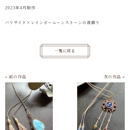
2023年4月制作
バリサイト×レインボームーンストーンの首飾り
一覧に戻る
« 前の作品
次の作品 »