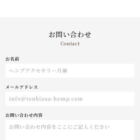
お問い合わせ
Contact
お名前
メールアドレス
お問い合わせ内容