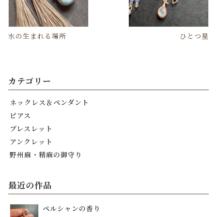
水の生まれる場所
ひとつ星
カテゴリー
ネックレス＆ペンダント
ピアス
ブレスレット
アンクレット
野州麻・精麻の御守り
最近の作品
ペルシャンの香り