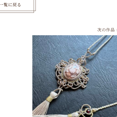
一覧に戻る
次の作品 