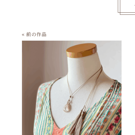
« 前の作品