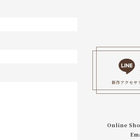
新作アクセサ
Online Sho
Ema