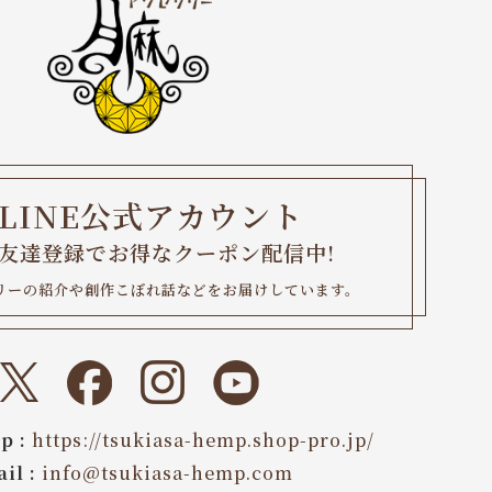
LINE公式アカウント
友達登録でお得なクーポン配信中
!
リーの紹介や創作こぼれ話などをお届けしています。
p :
https://tsukiasa-hemp.shop-pro.jp/
il :
info@tsukiasa-hemp.com