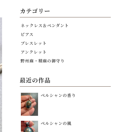
カテゴリー
ネックレス＆ペンダント
ピアス
ブレスレット
アンクレット
野州麻・精麻の御守り
最近の作品
ペルシャンの香り
ペルシャンの風