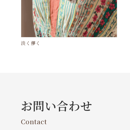
淡く儚く
お問い合わせ
Contact