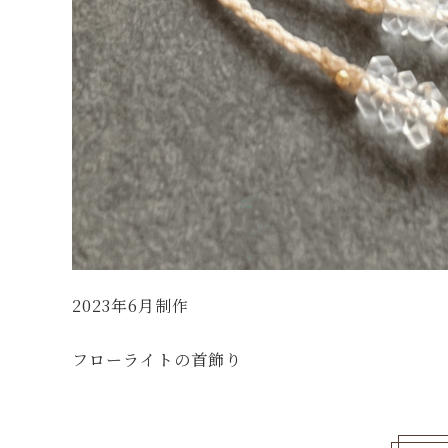
2023年6月制作
フローライトの首飾り