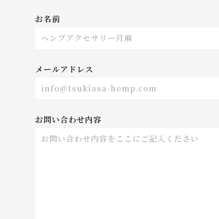
お名前
メールアドレス
お問い合わせ内容