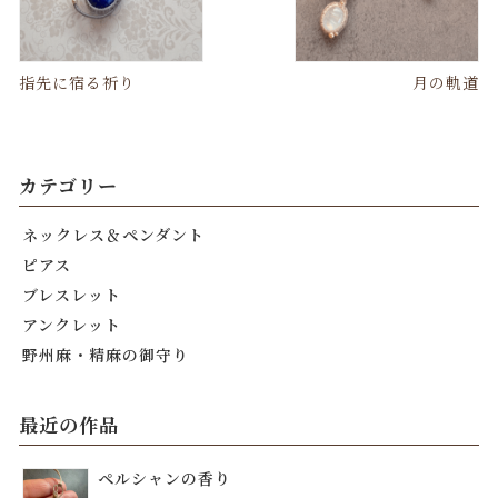
指先に宿る祈り
月の軌道
カテゴリー
ネックレス＆ペンダント
ピアス
ブレスレット
アンクレット
野州麻・精麻の御守り
最近の作品
ペルシャンの香り