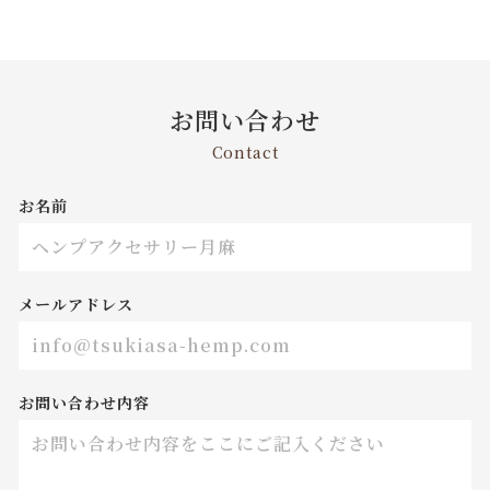
お問い合わせ
Contact
お名前
メールアドレス
お問い合わせ内容