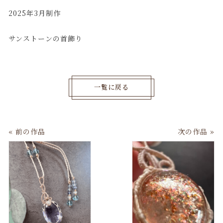
2025年3月制作
サンストーンの首飾り
一覧に戻る
« 前の作品
次の作品 »