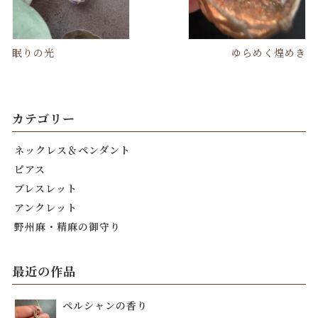
眠りの光
ゆらめく煌めき
カテゴリー
ネックレス＆ペンダント
ピアス
ブレスレット
アンクレット
野州麻・精麻の御守り
最近の作品
ペルシャンの香り