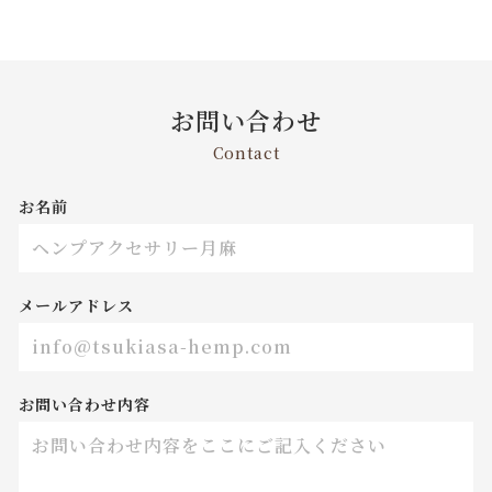
お問い合わせ
Contact
お名前
メールアドレス
お問い合わせ内容