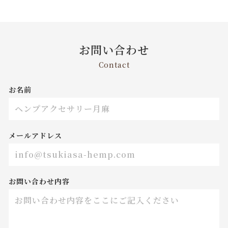
お問い合わせ
Contact
お名前
メールアドレス
お問い合わせ内容