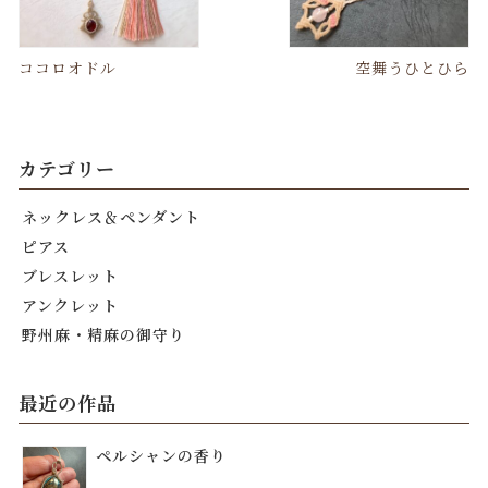
ココロオドル
空舞うひとひら
カテゴリー
ネックレス＆ペンダント
ピアス
ブレスレット
アンクレット
野州麻・精麻の御守り
最近の作品
ペルシャンの香り