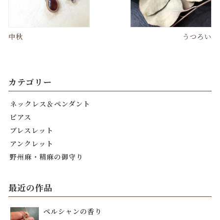
中秋
うつろい
カテゴリー
ネックレス＆ペンダント
ピアス
ブレスレット
アンクレット
野州麻・精麻の御守り
最近の作品
ペルシャンの香り