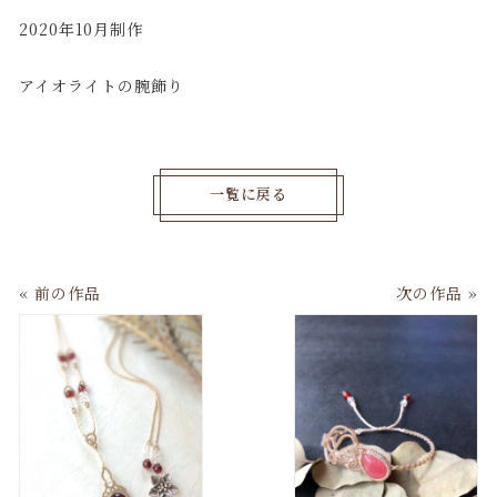
2020年10月制作
アイオライトの腕飾り
一覧に戻る
« 前の作品
次の作品 »