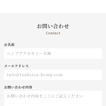
お問い合わせ
Contact
お名前
メールアドレス
お問い合わせ内容