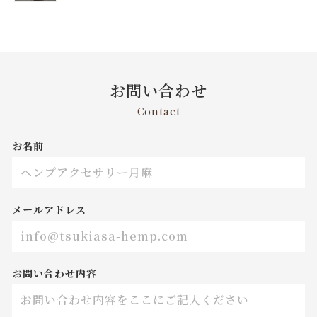
お問い合わせ
Contact
お名前
メールアドレス
お問い合わせ内容