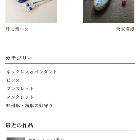
月に願いを
天真爛漫
カテゴリー
ネックレス＆ペンダント
ピアス
ブレスレット
アンクレット
野州麻・精麻の御守り
最近の作品
ペルシャンの香り