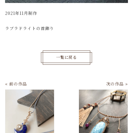
2021年11月制作
ラブラドライトの首飾り
一覧に戻る
« 前の作品
次の作品 »