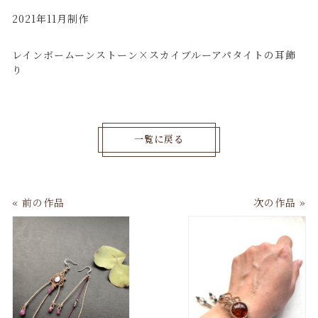
2021年11月制作
レインボームーンストーン×スカイブルーアパタイトの耳飾
り
一覧に戻る
« 前の作品
次の作品 »