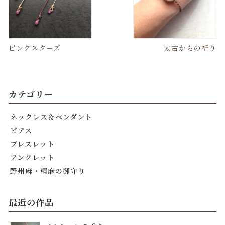
ピンクスターズ
太古からの祈り
カテゴリー
ネックレス＆ペンダント
ピアス
ブレスレット
アンクレット
野州麻・精麻の御守り
最近の作品