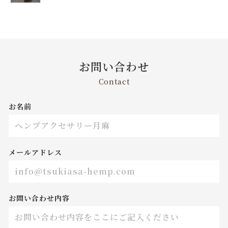
お問い合わせ
Contact
お名前
メールアドレス
お問い合わせ内容