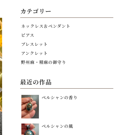
カテゴリー
ネックレス＆ペンダント
ピアス
ブレスレット
アンクレット
野州麻・精麻の御守り
最近の作品
ペルシャンの香り
ペルシャンの風