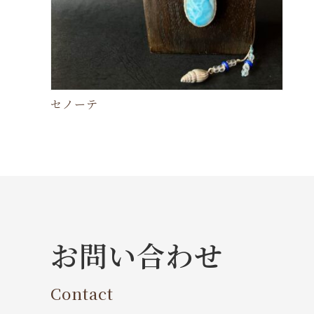
セノーテ
お問い合わせ
Contact