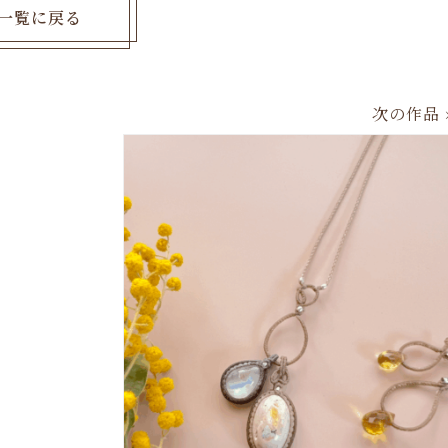
一覧に戻る
次の作品 