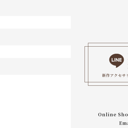
新作アクセサ
Online Sho
Ema