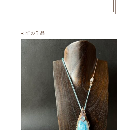
« 前の作品