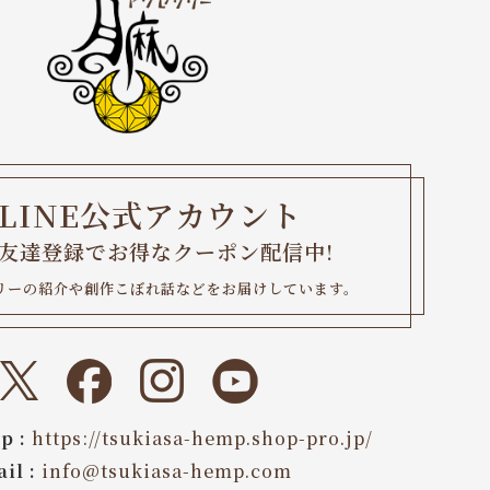
LINE公式アカウント
友達登録でお得なクーポン配信中
!
リーの紹介や創作こぼれ話などをお届けしています。
p :
https://tsukiasa-hemp.shop-pro.jp/
il :
info@tsukiasa-hemp.com