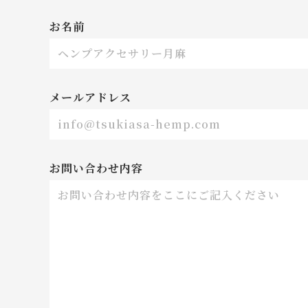
お名前
メールアドレス
お問い合わせ内容