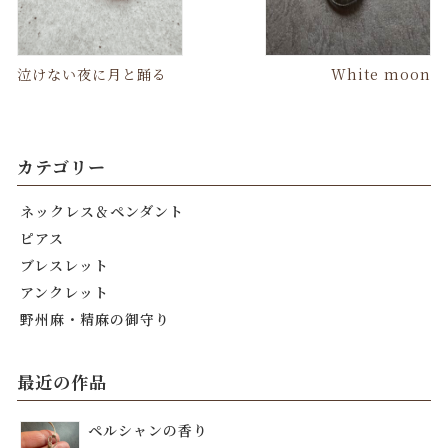
泣けない夜に月と踊る
White moon
カテゴリー
ネックレス＆ペンダント
ピアス
ブレスレット
アンクレット
野州麻・精麻の御守り
最近の作品
ペルシャンの香り