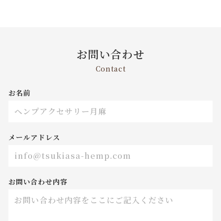
お問い合わせ
Contact
お名前
メールアドレス
お問い合わせ内容