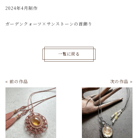
2024年4月制作
ガーデンクォーツ×サンストーンの首飾り
一覧に戻る
« 前の作品
次の作品 »