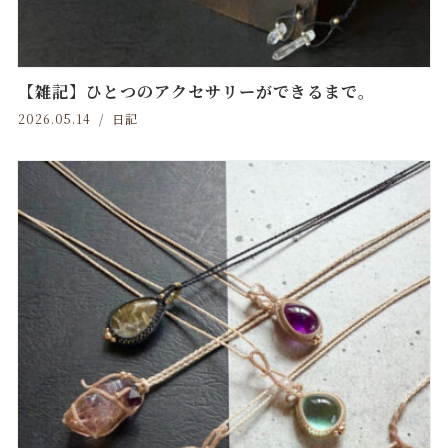
【雑記】ひとつのアクセサリーができるまで。
2026.05.14
日記