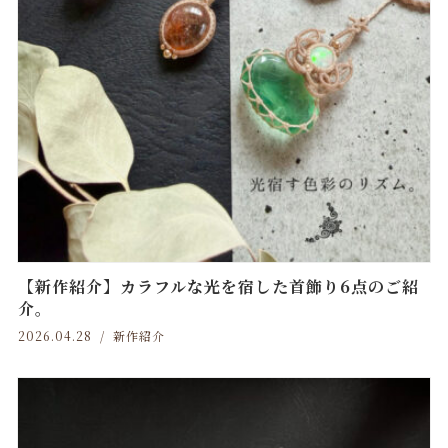
【新作紹介】カラフルな光を宿した首飾り6点のご紹
介。
2026.04.28
新作紹介