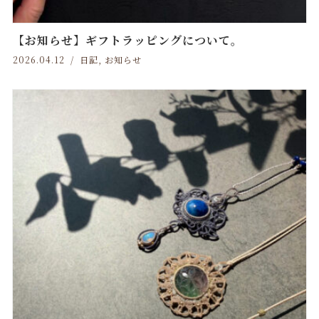
【お知らせ】ギフトラッピングについて。
2026.04.12
日記
,
お知らせ