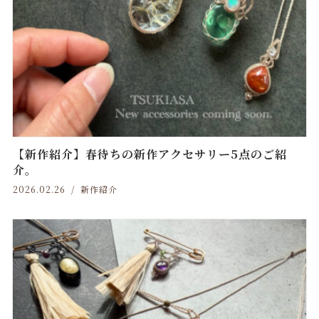
【新作紹介】春待ちの新作アクセサリー5点のご紹
介。
2026.02.26
新作紹介