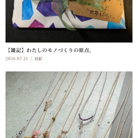
【雑記】わたしのモノづくりの原点。
2026.07.21
日記