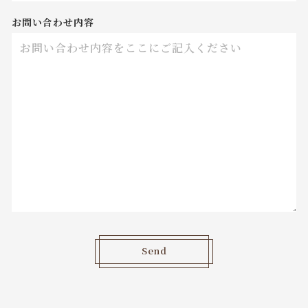
お問い合わせ内容
Send