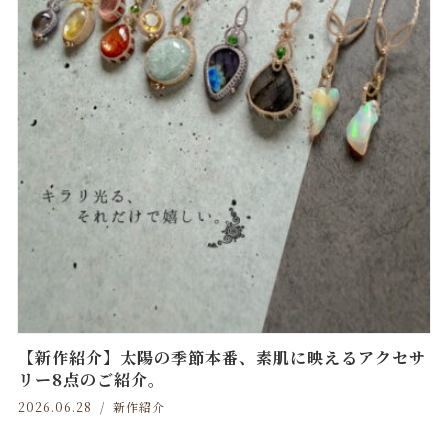
【新作紹介】太陽の季節本番、素肌に映えるアクセサ
リー8点のご紹介。
2026.06.28
新作紹介