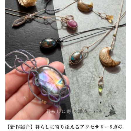
【新作紹介】暮らしに寄り添えるアクセサリー9点の