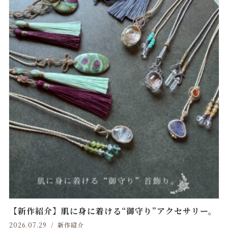
【新作紹介】肌に身に着ける“御守り”アクセサリー。
2026.07.29
新作紹介