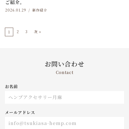
ご紹介。
2026.01.29
新作紹介
2
3
次 »
1
お問い合わせ
Contact
お名前
メールアドレス