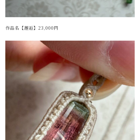
作品名【邂逅】23,000円