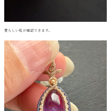
愛らしい虹が確認できます。