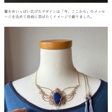
翼をめいっぱい広げたデザインは「今、ここから」のメッセ
ージを込めて自由に羽ばたくイメージで創りました。