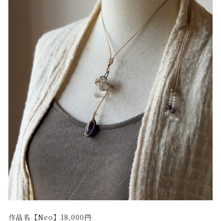
作品名【Neo】18,000円