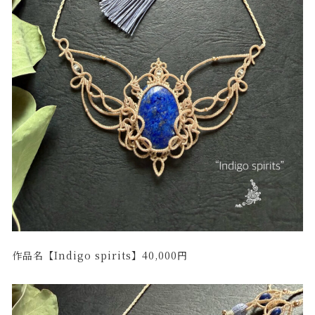
作品名【Indigo spirits】40,000円