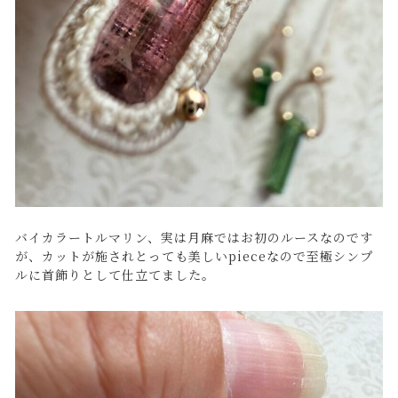
バイカラートルマリン、実は月麻ではお初のルースなのです
が、カットが施されとっても美しいpieceなので至極シンプ
ルに首飾りとして仕立てました。