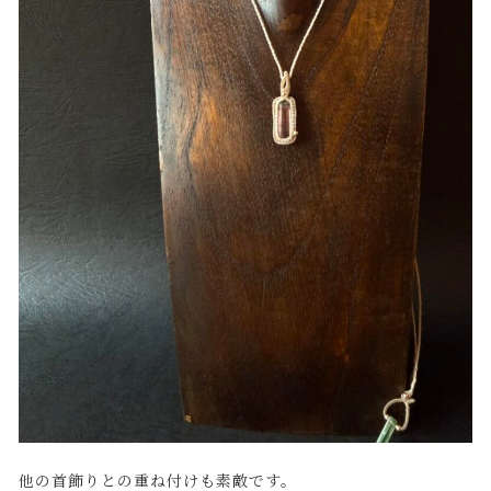
他の首飾りとの重ね付けも素敵です。