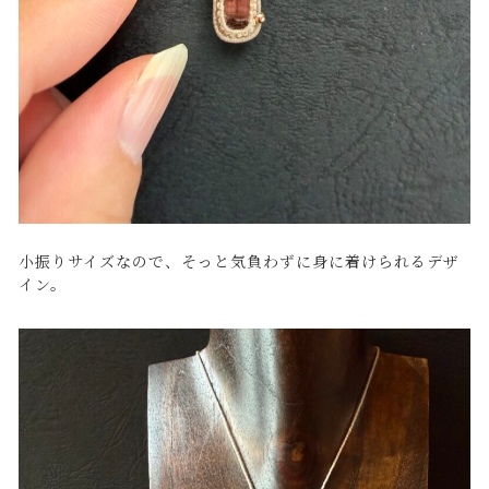
小振りサイズなので、そっと気負わずに身に着けられるデザ
イン。