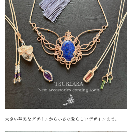
大きい華美なデザインから小さな愛らしいデザインまで。