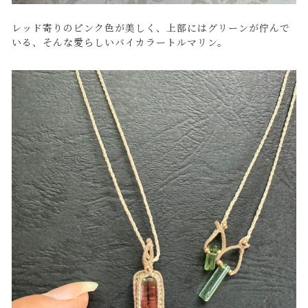
レッド寄りのピンク色が美しく、上部にはグリーンが佇んで
いる、そんな愛らしいバイカラートルマリン。