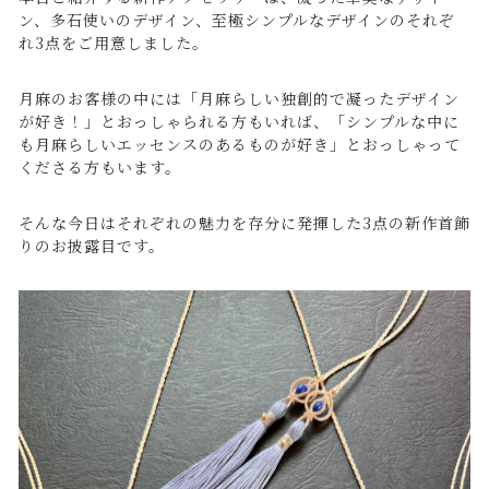
ン、多石使いのデザイン、至極シンプルなデザインのそれぞ
れ3点をご用意しました。
月麻のお客様の中には「月麻らしい独創的で凝ったデザイン
が好き！」とおっしゃられる方もいれば、「シンプルな中に
も月麻らしいエッセンスのあるものが好き」とおっしゃって
くださる方もいます。
そんな今日はそれぞれの魅力を存分に発揮した3点の新作首飾
りのお披露目です。