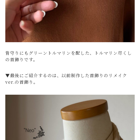
背守りにもグリーントルマリンを配した、トルマリン尽くし
の首飾りです。
▼最後にご紹介するのは、以前制作した首飾りのリメイク
ver.の首飾り。