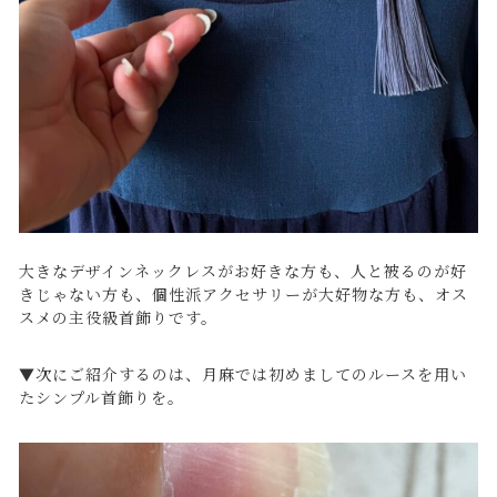
大きなデザインネックレスがお好きな方も、人と被るのが好
きじゃない方も、個性派アクセサリーが大好物な方も、オス
スメの主役級首飾りです。
▼次にご紹介するのは、月麻では初めましてのルースを用い
たシンプル首飾りを。