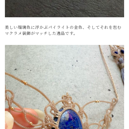
美しい瑠璃色に浮かぶパイライトの金色、そしてそれを包む
マクラメ装飾がマッチした逸品です。