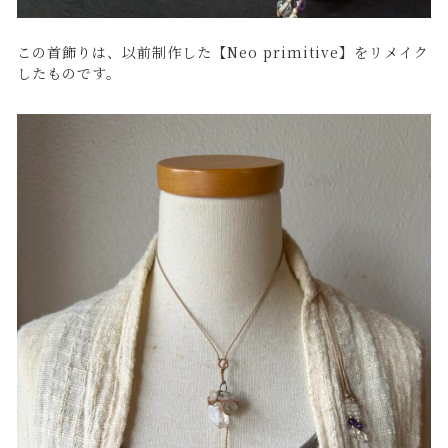
この首飾りは、以前制作した【Neo primitive】をリメイク
したものです。