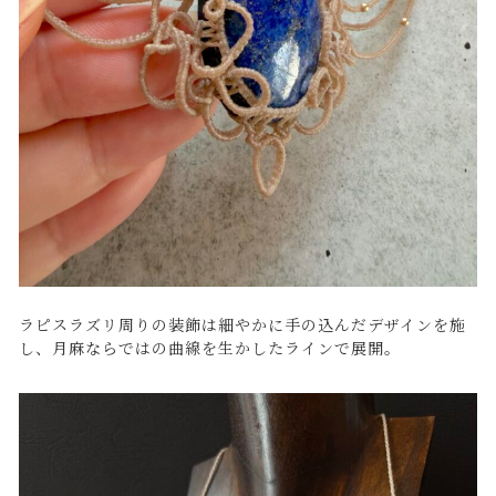
ラピスラズリ周りの装飾は細やかに手の込んだデザインを施
し、月麻ならではの曲線を生かしたラインで展開。