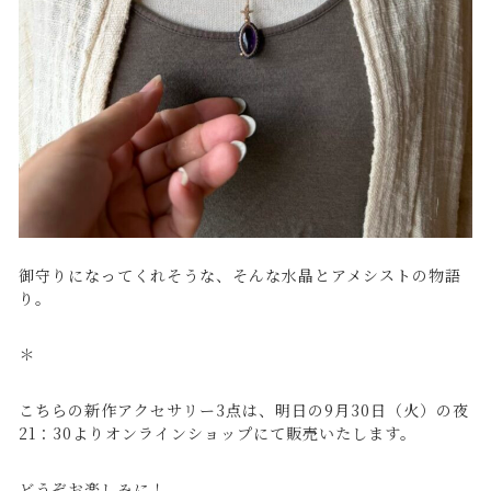
御守りになってくれそうな、そんな水晶とアメシストの物語
り。
＊
こちらの新作アクセサリー3点は、明日の9月30日（火）の夜
21：30よりオンラインショップにて販売いたします。
どうぞお楽しみに！