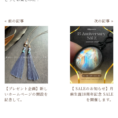
« 前の記事
次の記事 »
【プレゼント企画】新し
【 SALEのお知らせ】月
いホームページの開設を
麻生誕18周年記念 SALE
記念して。
を開催します。